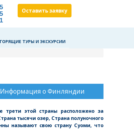
5
Оставить заявку
5
1
ГОРЯЩИЕ ТУРЫ И ЭКСКУРСИИ
Информация о Финляндии
е трети этой страны расположено за
трана тысячи озер, Страна полуночного
нны называют свою страну Суоми, что