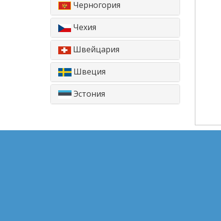
Черногория
Чехия
Швейцария
Швеция
Эстония