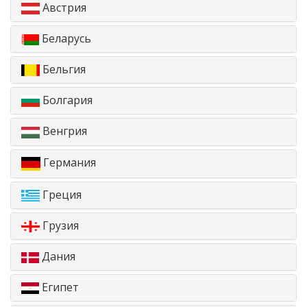
Австрия
Беларусь
Бельгия
Болгария
Венгрия
Германия
Греция
Грузия
Дания
Египет