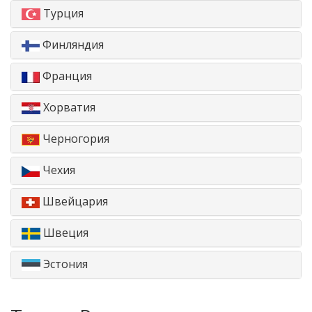
Турция
Финляндия
Франция
Хорватия
Черногория
Чехия
Швейцария
Швеция
Эстония