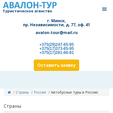
Туристическое агенство
г. Минск,
пр. Независимости, д. 77, оф. 41
avalon-tour@mail.ru
+375(29)247-65-95
+375(17)373-65-95
+375(17)281-66-81
Оставить заявку
Страны
Россия
Автобусные туры в Россию
Страны