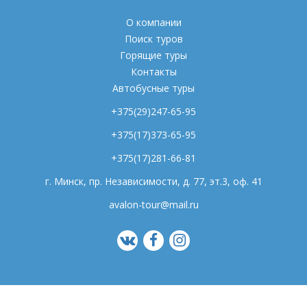
О компании
Поиск туров
Горящие туры
Контакты
Автобусные туры
+375(29)247-65-95
+375(17)373-65-95
+375(17)281-66-81
г. Минск, пр. Независимости, д. 77, эт.3, оф. 41
avalon-tour@mail.ru