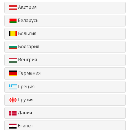
Австрия
Беларусь
Бельгия
Болгария
Венгрия
Германия
Греция
Грузия
Дания
Египет