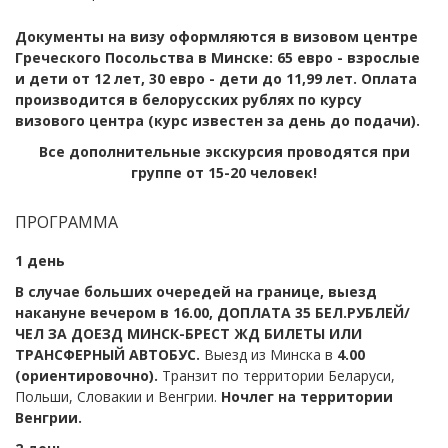
Документы на визу оформляются в визовом центре
Греческого Посольства в Минске: 65 евро - взрослые
и дети от 12 лет, 30 евро - дети до 11,99 лет. Оплата
производится в белорусских рублях по курсу
визового центра (курс известен за день до подачи).
Все дополнительные экскурсия проводятся при
группе от 15-20 человек!
ПРОГРАММА
1 день
В случае больших очередей на границе, выезд
накануне вечером в 16.00,
ДОПЛАТА 35 БЕЛ.РУБЛЕЙ/
ЧЕЛ ЗА ДОЕЗД МИНСК-БРЕСТ ЖД БИЛЕТЫ ИЛИ
ТРАНСФЕРНЫЙ АВТОБУС.
Выезд из Минска в
4.00
(ориентировочно).
Транзит по территории Беларуси,
Польши, Словакии и Венгрии.
Ночлег на территории
Венгрии.