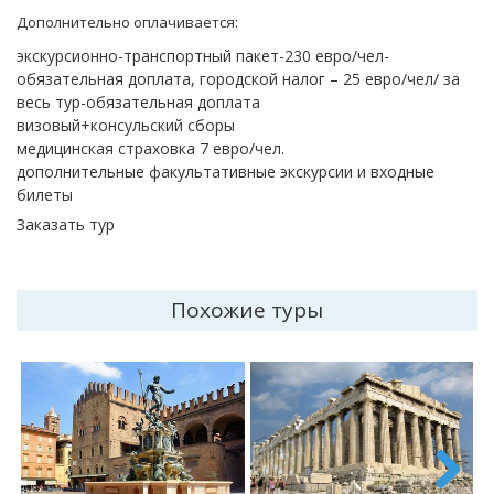
Дополнительно оплачивается:
экскурсионно-транспортный пакет-230 евро/чел-
обязательная доплата, городской налог – 25 евро/чел/ за
весь тур-обязательная доплата
визовый+консульский сборы
медицинская страховка 7 евро/чел.
дополнительные факультативные экскурсии и входные
билеты
Заказать тур
Похожие туры