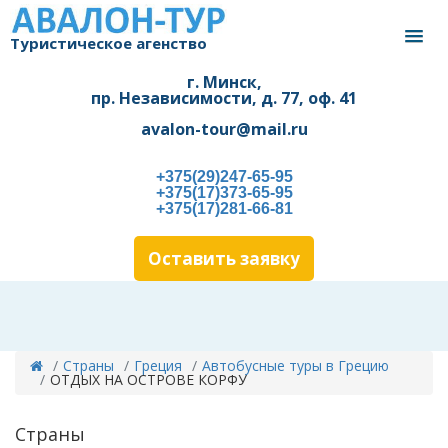
Туристическое агенство
г. Минск,
пр. Независимости, д. 77, оф. 41
avalon-tour@mail.ru
+375(29)247-65-95
+375(17)373-65-95
+375(17)281-66-81
Оставить заявку
Страны
Греция
Автобусные туры в Грецию
ОТДЫХ НА ОСТРОВЕ КОРФУ
Страны