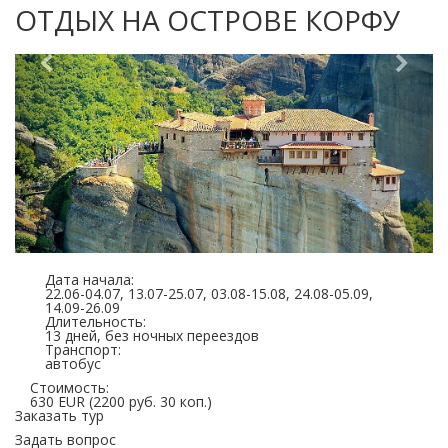
ОТДЫХ НА ОСТРОВЕ КОРФУ
Дата начала:
22.06-04.07, 13.07-25.07, 03.08-15.08, 24.08-05.09,
14.09-26.09
Длительность:
13 дней, без ночных переездов
Транспорт:
автобус
Стоимость:
630 EUR (2200 руб. 30 коп.)
Заказать тур
Задать вопрос