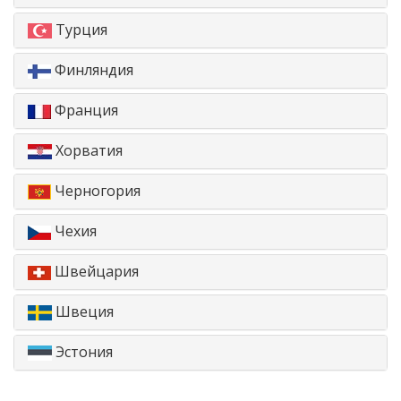
Турция
Финляндия
Франция
Хорватия
Черногория
Чехия
Швейцария
Швеция
Эстония