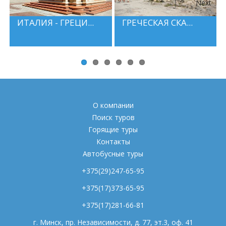
Next
ИТАЛИЯ - ГРЕЦИ...
ГРЕЧЕСКАЯ СКА...
О компании
Поиск туров
Горящие туры
Контакты
Автобусные туры
+375(29)247-65-95
+375(17)373-65-95
+375(17)281-66-81
г. Минск, пр. Независимости, д. 77, эт.3, оф. 41